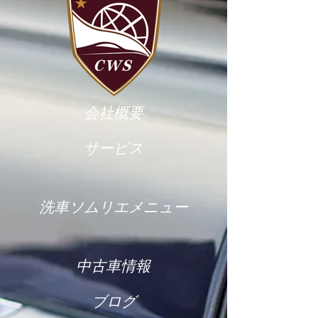
会社概要
サービス
洗車ソムリエメニュー
中古車情報
ブログ