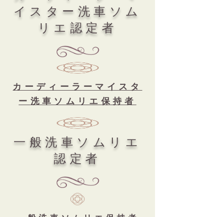
イスター洗車ソム
リエ認定者
カーディーラーマイスタ
ー
洗車ソムリエ保持者
​一般洗車ソムリエ
認定者