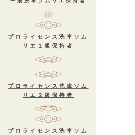
一般
洗車ソムリエ保持者
プロライセンス洗車ソム
リエ１級保持者
プロライセンス洗車ソム
リエ２級保持者
プロライセンス洗車ソム