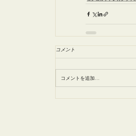
コメント
コメントを追加…