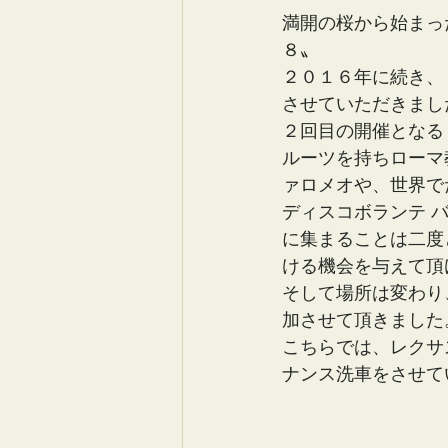
満開の桜から始まっ
８〟
２０１６年に続き、
させていただきまし
２回目の開催となる
ルーツを持ちローマ
ァロメオや、世界で
ディスコボランテ 
に集まることは二度
ける機会を与えて頂
そして場所は変わり、
加させて頂きました
こちらでは、レクサス
ナンス洗車をさせて